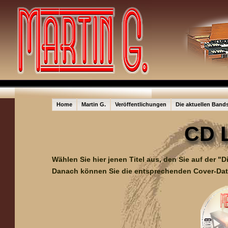
Home
Martin G.
Veröffentlichungen
Die aktuellen Band
CD 
Wählen Sie hier jenen Titel aus, den Sie auf der 
Danach können Sie die entsprechenden Cover-Da